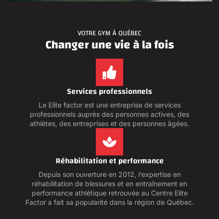
VOTRE GYM À QUÉBEC
Changer une vie à la fois
Services professionnels
Le Elite factor est une entreprise de services
professionnels auprès des personnes actives, des
athlètes, des entreprises et des personnes âgées.
Réhabilitation et performance
Depuis son ouverture en 2012, l’expertise en
réhabilitation de blessures et en entraînement en
performance athlétique retrouvée au Centre Elite
Factor a fait sa popularité dans la région de Québec.