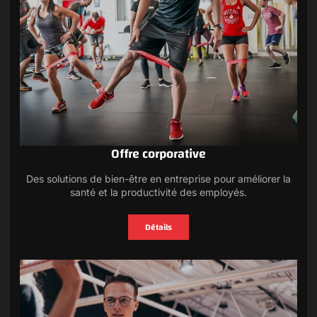
Offre corporative
Des solutions de bien-être en entreprise pour améliorer la
santé et la productivité des employés.
Détails