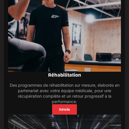
Réhabilitation
Des programmes de réhabilitation sur mesure, élaborés en
partenariat avec votre équipe médicale, pour une
récupération complète et un retour progressif à la
performance.
Détails