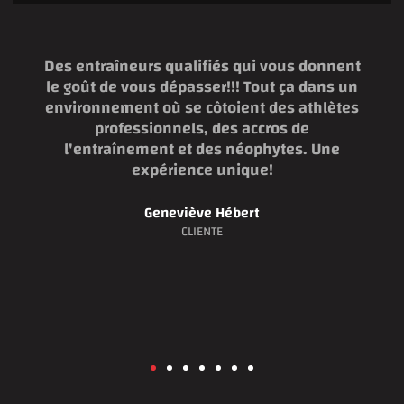
Des entraîneurs qualifiés qui vous donnent
le goût de vous dépasser!!! Tout ça dans un
environnement où se côtoient des athlètes
professionnels, des accros de
l'entraînement et des néophytes. Une
expérience unique!
Geneviève Hébert
CLIENTE