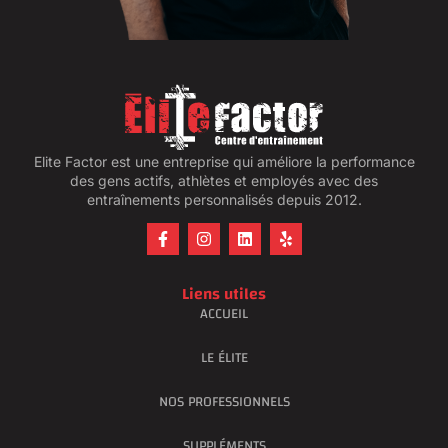
Elite Factor est une entreprise qui améliore la performance
des gens actifs, athlètes et employés avec des
entraînements personnalisés depuis 2012.
Liens utiles
ACCUEIL
LE ÉLITE
NOS PROFESSIONNELS
SUPPLÉMENTS