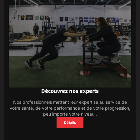
Découvrez nos experts
Nos professionnels mettent leur expertise au service de
votre santé, de votre performance et de votre progression,
peu importe votre niveau..
Détails