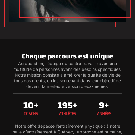
Chaque parcours est unique
Au quotidien, l’équipe du centre travaille avec une
multitude de personnes ayant des besoins spécifiques.
Notre mission consiste à améliorer la qualité de vie de
tous nos clients, en les soutenant dans leur objectif de
devenir la meilleure version d’eux-mêmes.
14
+
250
+
12
+
COACHS
ATHLÈTES
ANNÉES
Notre offre dépasse l’entraînement physique : à notre
salle d’entraînement à Québec, l’approche est humaine,