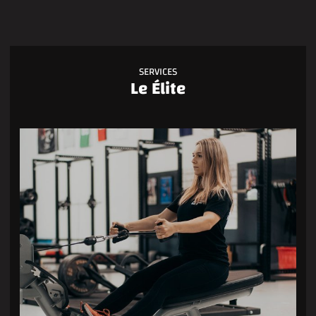
SERVICES
Le Élite