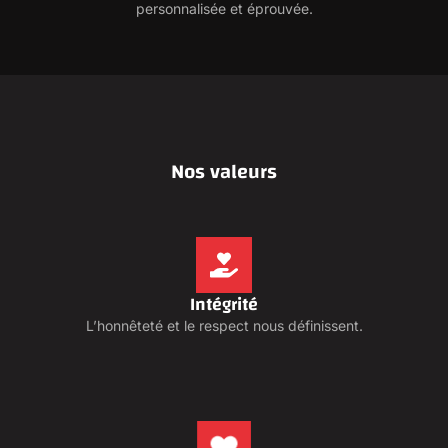
personnalisée et éprouvée.
Nos valeurs
Intégrité
L’honnêteté et le respect nous définissent.